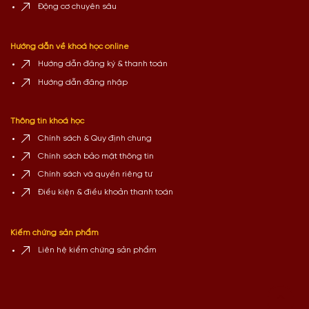
Động cơ chuyên sâu
Hướng dẫn về khoá học online
Hướng dẫn đăng ký & thanh toán
Hướng dẫn đăng nhập
Thông tin khoá học
Chính sách & Quy định chung
Chính sách bảo mật thông tin
Chính sách và quyền riêng tư
Điều kiện & điều khoản thanh toán
Kiếm chứng sản phẩm
Liên hệ kiểm chứng sản phẩm