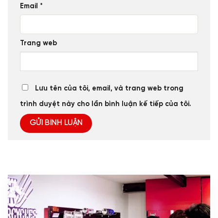
Email
*
Trang web
Lưu tên của tôi, email, và trang web trong
trình duyệt này cho lần bình luận kế tiếp của tôi.