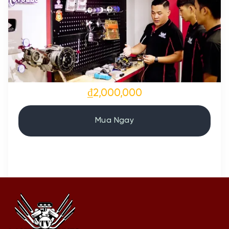
₫2,000,000
Mua Ngay