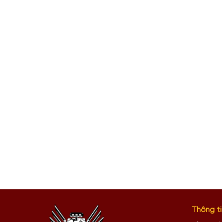
Thông ti