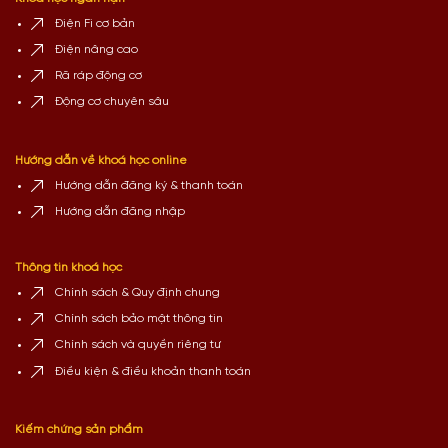
Điện Fi cơ bản
Điện nâng cao
Rã ráp động cơ
Động cơ chuyên sâu
Hướng dẫn về khoá học online
Hướng dẫn đăng ký & thanh toán
Hướng dẫn đăng nhập
Thông tin khoá học
Chính sách & Quy định chung
Chính sách bảo mật thông tin
Chính sách và quyền riêng tư
Điều kiện & điều khoản thanh toán
Kiếm chứng sản phẩm