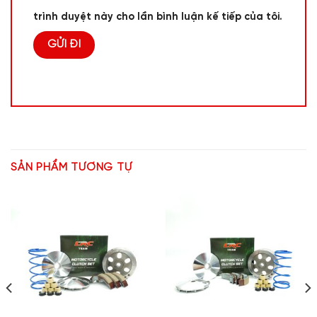
trình duyệt này cho lần bình luận kế tiếp của tôi.
SẢN PHẨM TƯƠNG TỰ