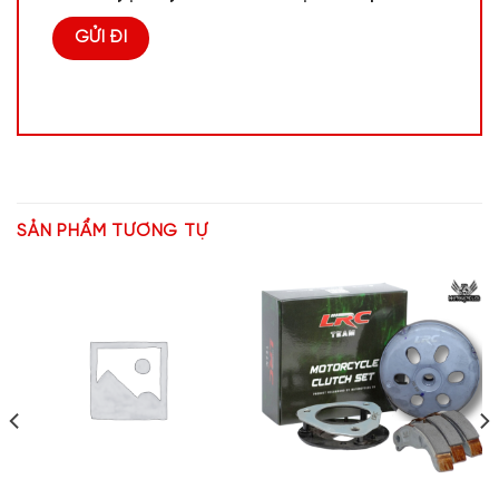
SẢN PHẨM TƯƠNG TỰ